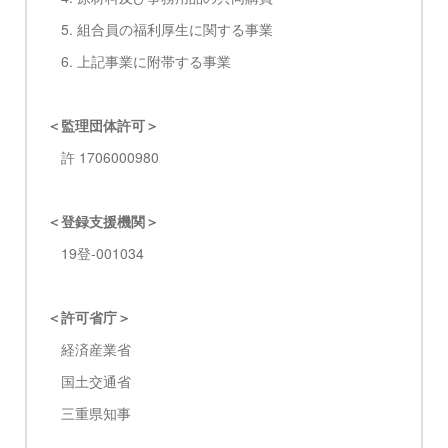
5. 組合員の福利厚生に関する事業
6. 上記事業に附帯する事業
＜監理団体許可＞
許 1706000980
＜登録支援機関＞
19登-001034
＜許可省庁＞
経済産業省
国土交通省
三重県知事