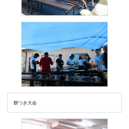
餅つき大会