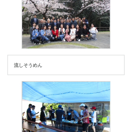
流しそうめん