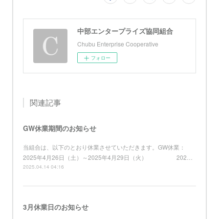
中部エンタープライズ協同組合
Chubu Enterprise Cooperative
フォロー
関連記事
GW休業期間のお知らせ
当組合は、以下のとおり休業させていただきます。GW休業：
2025年4月26日（土）～2025年4月29日（火） 202…
2025.04.14 04:16
3月休業日のお知らせ