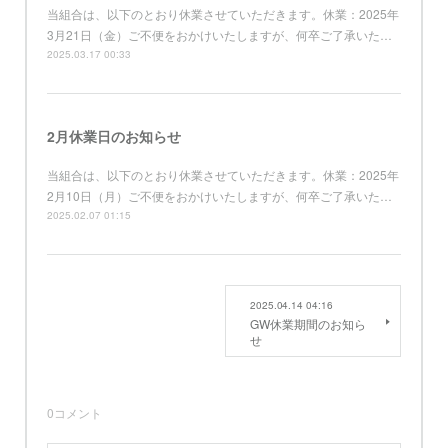
当組合は、以下のとおり休業させていただきます。休業：2025年
3月21日（金）ご不便をおかけいたしますが、何卒ご了承いた…
2025.03.17 00:33
2月休業日のお知らせ
当組合は、以下のとおり休業させていただきます。休業：2025年
2月10日（月）ご不便をおかけいたしますが、何卒ご了承いた…
2025.02.07 01:15
2025.04.14 04:16
GW休業期間のお知ら
せ
0
コメント